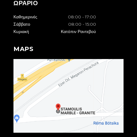
ΩΡΑΡΙΟ
Καθημερινές
08:00
-
17:00
Σάββατο
08:00
-
15:00
Κυριακή
Κατόπιν Ραντεβού
MAPS