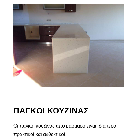
ΠΑΓΚΟΙ ΚΟΥΖΙΝΑΣ
Οι πάγκοι κουζίνας από μάρμαρο είναι ιδιαίτερα
πρακτικοί και ανθεκτικοί.