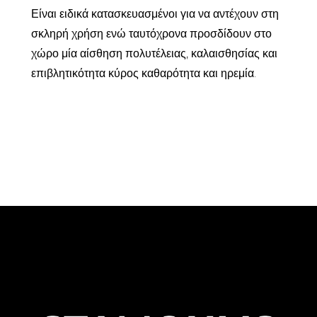
Είναι ειδικά κατασκευασμένοι για να αντέχουν στη
σκληρή χρήση ενώ ταυτόχρονα προσδίδουν στο
χώρο μία αίσθηση πολυτέλειας, καλαισθησίας και
επιβλητικότητα κύρος καθαρότητα και ηρεμία.