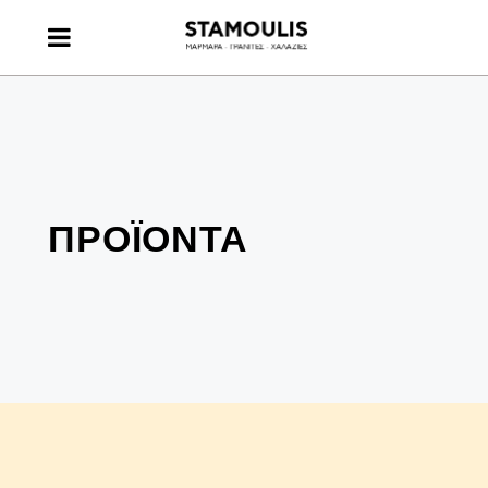
ΠΡΟΪΟΝΤΑ