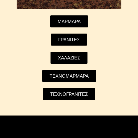
ΜΑΡΜΑΡΑ
ΓΡΑΝΙΤΕΣ
ΧΑΛΑΖΙΕΣ
ΤΕΧΝΟΜΑΡΜΑΡΑ
ΤΕΧΝΟΓΡΑΝΙΤΕΣ