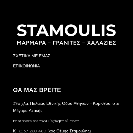
ΣΧΕΤΙΚΑ ΜΕ ΕΜΑΣ
ΕΠΙΚΟΙΝΩΝΙΑ
ΘΑ ΜΑΣ ΒΡΕΙΤΕ
39ο χλμ. Παλαιάς Εθνικής Οδού Αθηνών – Κορίνθου, στα
Μέγαρα Αττικής
marmara.stamoulis@gmail.com
Κ.: 6937 260 460 (κος Θέμης Σταμούλης)