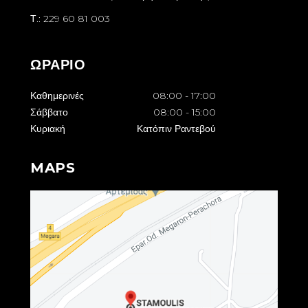
Τ.: 229 60 81 003
ΩΡΑΡΙΟ
Καθημερινές
08:00
-
17:00
Σάββατο
08:00
-
15:00
Κυριακή
Κατόπιν Ραντεβού
MAPS